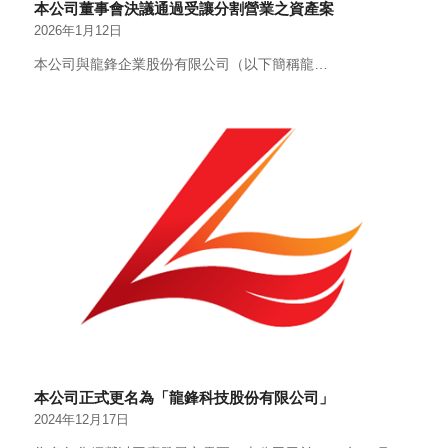
本公司董事會決議通過受讓分割營業之資產案
2026年1月12日
本公司與龍鋒企業股份有限公司（以下簡稱龍…
本公司正式更名為「龍鋒科技股份有限公司」
2024年12月17日