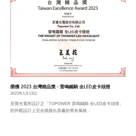
榮獲 2023 台灣精品獎 - 雷鳴鐵騎 全LED皮卡頭燈
2023年1月13日
至寶光電所設計之「TOPOWER 雷鳴鐵騎 全LED皮卡頭燈」
的外觀設計上完全跳脫出原廠的舊有風格...