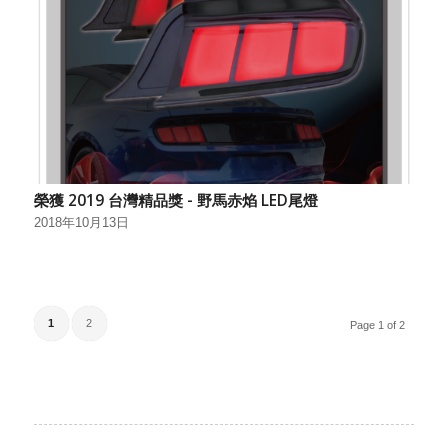
榮獲 2019 台灣精品獎 - 野馬赤焰 LED尾燈
2018年10月13日
1
2
Page 1 of 2