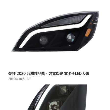
榮獲 2020 台灣精品獎 - 閃電疾光 重卡全LED大燈
2019年10月13日