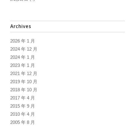
Archives
2026 年 1 月
2024 年 12 月
2024 年 1 月
2023 年 1 月
2021 年 12 月
2019 年 10 月
2018 年 10 月
2017 年 4 月
2015 年 9 月
2010 年 4 月
2005 年 8 月