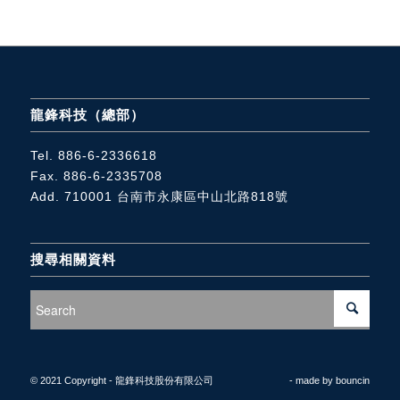
龍鋒科技（總部）
Tel.
886-6-2336618
Fax. 886-6-2335708
Add. 710001
台南市永康區中山北路818號
搜尋相關資料
© 2021 Copyright - 龍鋒科技股份有限公司
- made by
bouncin