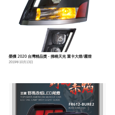
榮獲 2020 台灣精品獎 - 拂曉天光 重卡大燈/霧燈
2019年10月13日