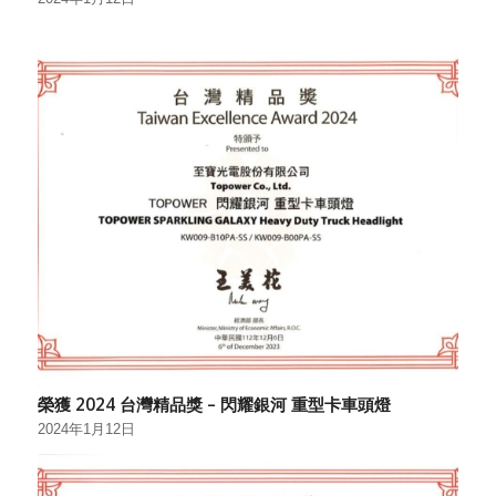
榮獲 2024 台灣精品獎 – 閃耀銀河 重型卡車頭燈
2024年1月12日