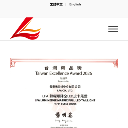
繁體中文
English