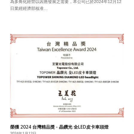
為多角化經營以因應發展之需要，本公司已於2024年12月12
日業經經濟部核准…
榮獲 2024 台灣精品獎 - 晶鑽光 全LED皮卡車頭燈
2024年1月12日