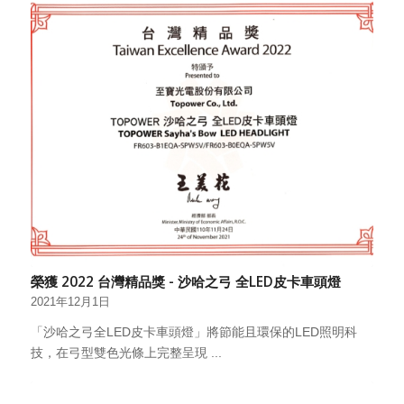
榮獲 2022 台灣精品獎 - 沙哈之弓 全LED皮卡車頭燈
2021年12月1日
「沙哈之弓全LED皮卡車頭燈」將節能且環保的LED照明科
技，在弓型雙色光條上完整呈現 ...