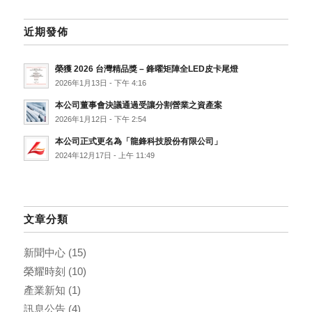
近期發佈
榮獲 2026 台灣精品獎 – 鋒曜矩陣全LED皮卡尾燈
2026年1月13日 - 下午 4:16
本公司董事會決議通過受讓分割營業之資產案
2026年1月12日 - 下午 2:54
本公司正式更名為「龍鋒科技股份有限公司」
2024年12月17日 - 上午 11:49
文章分類
新聞中心
(15)
榮耀時刻
(10)
產業新知
(1)
訊息公告
(4)