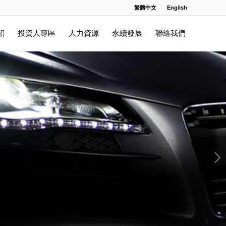
繁體中文
English
紹
投資人專區
人力資源
永續發展
聯絡我們
下一頁