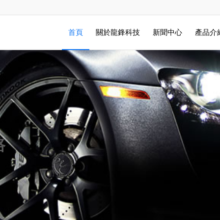
首頁
關於龍鋒科技
新聞中心
產品介
路