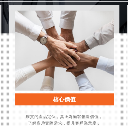
核心價值
確實的產品定位，真正為顧客創造價值，
了解客戶實際需求，提升客戶滿意度，