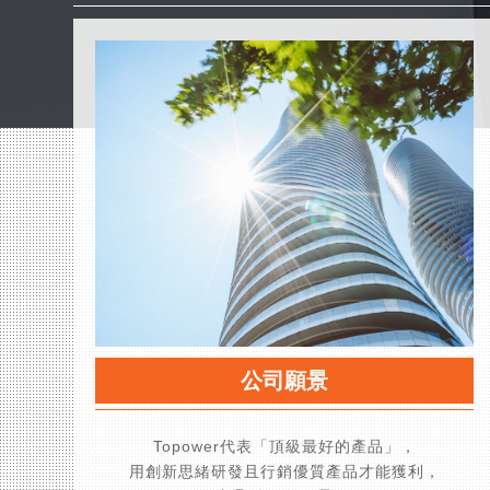
公司願景
Topower代表「頂級最好的產品」，
用創新思緒研發且行銷優質產品才能獲利，