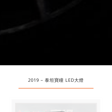
2019 – 泰坦寶瞳 LED大燈