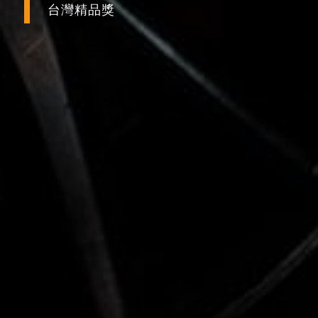
台灣精品獎