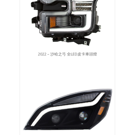
2023 – 雷鳴鐵騎 全LED皮卡頭燈
2022 – 沙哈之弓 全LED皮卡車頭燈