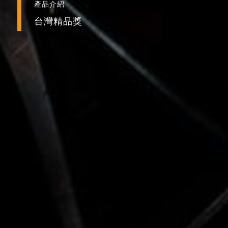
產品介紹
台灣精品獎