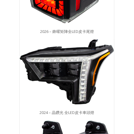
2026 – 鋒曜矩陣全LED皮卡尾燈
2024 – 晶鑽光 全LED皮卡車頭燈