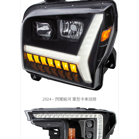
2024 – 閃耀銀河 重型卡車頭燈