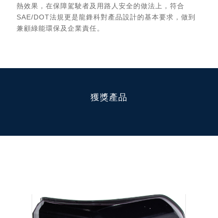
熱效果，在保障駕駛者及用路人安全的做法上，符合
SAE/DOT法規更是龍鋒科對產品設計的基本要求，做到
兼顧綠能環保及企業責任。
獲獎產品