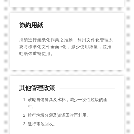
節約用紙
持續進行無紙化作業之推動，利用文件化管理系
統將標準化文件全面e化，減少使用紙量，並推
動紙張重複使用。
其他管理政策
鼓勵自備餐具及水杯，減少一次性垃圾的產
生。
推行垃圾分類及資源回收再利用。
進行電池回收。