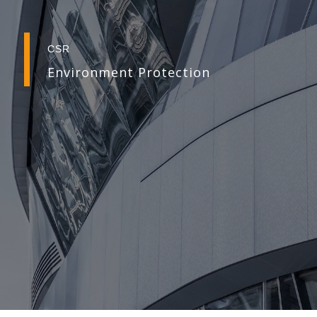
CSR
Environment Protection