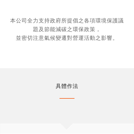
本公司全力支持政府所提倡之各項環境保護議
題及節能減碳之環保政策，
並密切注意氣候變遷對營運活動之影響。
具體作法