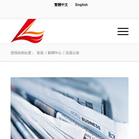
繁體中文
English
您現在的位置：
首頁
/
新聞中心
/
訊息公告