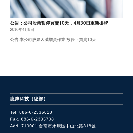
公告：公司股票暫停買賣10天，4月30日重新掛牌
2010年4月9日
公告 本公司股票因減增資作業 故停止買賣10天…
龍鋒科技（總部）
Tel.
886-6-2336618
Fax. 886-6-2335708
Add. 710001
台南市永康區中山北路818號