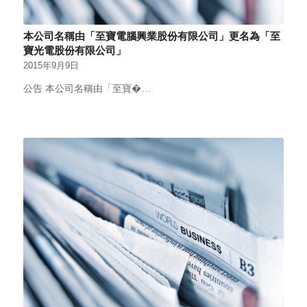
本公司名稱由「至寶電腦興業股份有限公司」更名為「至
寶光電股份有限公司」
2015年9月9日
公告 本公司名稱由「至寶�…