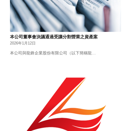
本公司董事會決議通過受讓分割營業之資產案
2026年1月12日
本公司與龍鋒企業股份有限公司（以下簡稱龍…