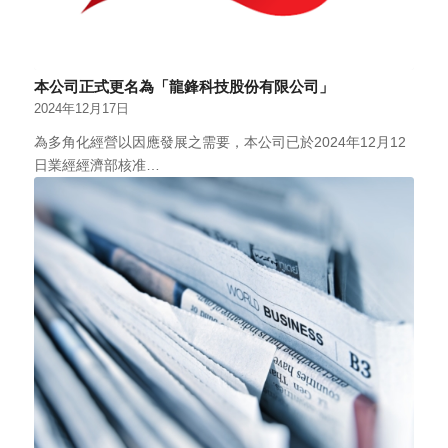
本公司正式更名為「龍鋒科技股份有限公司」
2024年12月17日
為多角化經營以因應發展之需要，本公司已於2024年12月12
日業經經濟部核准…