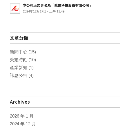
本公司正式更名為「龍鋒科技股份有限公司」
2024年12月17日 - 上午 11:49
文章分類
新聞中心
(15)
榮耀時刻
(10)
產業新知
(1)
訊息公告
(4)
Archives
2026 年 1 月
2024 年 12 月