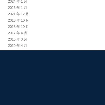
2024 年 1 月
2023 年 1 月
2021 年 12 月
2019 年 10 月
2018 年 10 月
2017 年 4 月
2015 年 9 月
2010 年 4 月
2005 年 8 月
龍鋒科技（總部）
Tel.
886-6-2336618