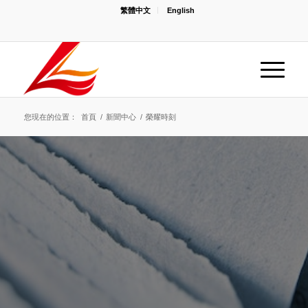
繁體中文
English
您現在的位置：
首頁
/
新聞中心
/
榮耀時刻