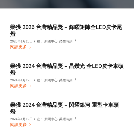
榮獲 2026 台灣精品獎 – 鋒曜矩陣全LED皮卡尾
燈
/
/
2026年1月13日
在：
新聞中心
,
榮耀時刻
閱讀更多
榮獲 2024 台灣精品獎 – 晶鑽光 全LED皮卡車頭
燈
/
/
2024年1月12日
在：
新聞中心
,
榮耀時刻
閱讀更多
榮獲 2024 台灣精品獎 – 閃耀銀河 重型卡車頭
燈
/
/
2024年1月12日
在：
新聞中心
,
榮耀時刻
閱讀更多