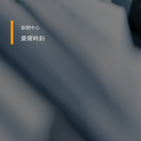
新聞中心
榮耀時刻