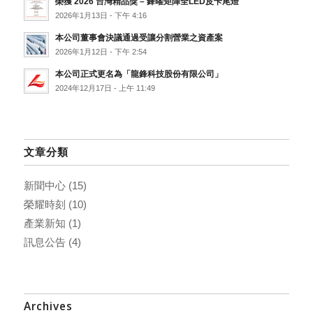
榮獲 2026 台灣精品獎 – 鋒曜矩陣全LED皮卡尾燈
2026年1月13日 - 下午 4:16
本公司董事會決議通過受讓分割營業之資產案
2026年1月12日 - 下午 2:54
本公司正式更名為「龍鋒科技股份有限公司」
2024年12月17日 - 上午 11:49
文章分類
新聞中心
(15)
榮耀時刻
(10)
產業新知
(1)
訊息公告
(4)
Archives