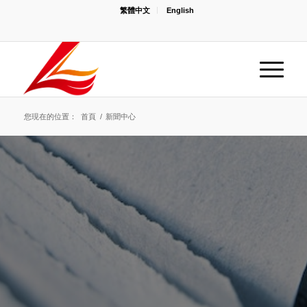
繁體中文
English
您現在的位置：
首頁
/
新聞中心