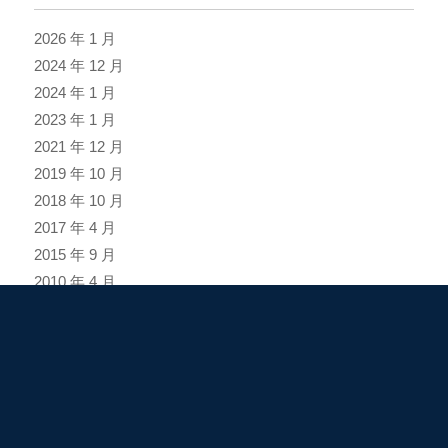
2026 年 1 月
2024 年 12 月
2024 年 1 月
2023 年 1 月
2021 年 12 月
2019 年 10 月
2018 年 10 月
2017 年 4 月
2015 年 9 月
2010 年 4 月
2005 年 8 月