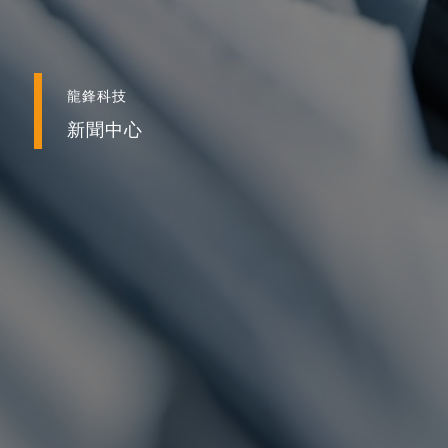
龍鋒科技
新聞中心