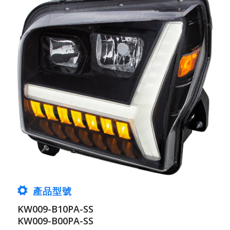
產品型號
KW009-B10PA-SS
KW009-B00PA-SS