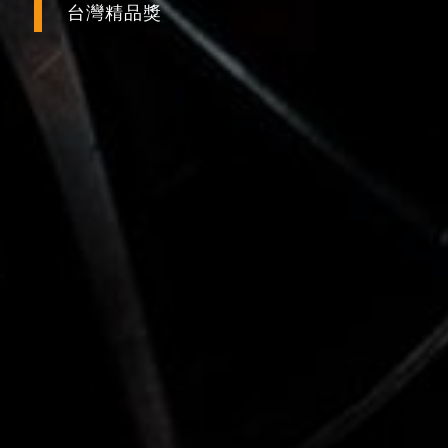
台灣精品獎