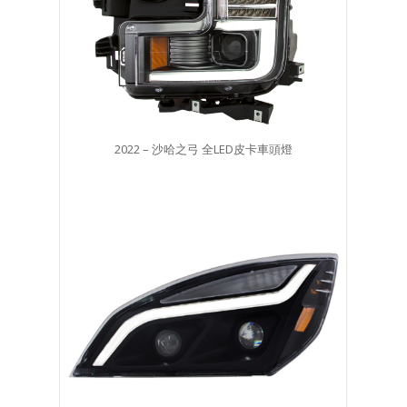
2022 – 沙哈之弓 全LED皮卡車頭燈