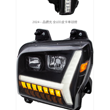
2024 – 晶鑽光 全LED皮卡車頭燈