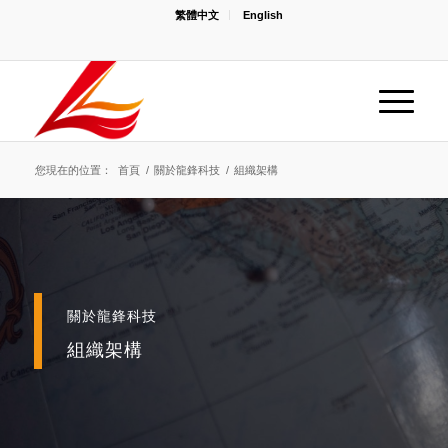
繁體中文
English
您現在的位置：
首頁
/
關於龍鋒科技
/
組織架構
關於龍鋒科技
組織架構