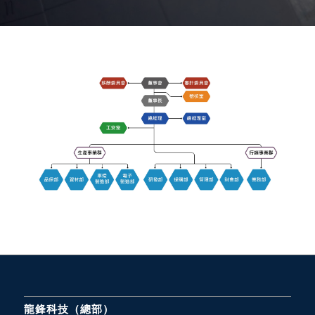
龍鋒科技（總部）