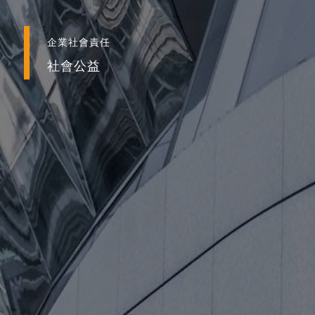
企業社會責任
社會公益