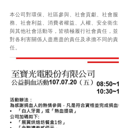
本公司對環保、社區參與、社會貢獻、社會服
務、社會利益、消費者權益、人權、安全衛生
與其他社會活動等，皆積極履行社會責任，並
對各利害關係人盡應盡的責任及承擔不同的責
任。