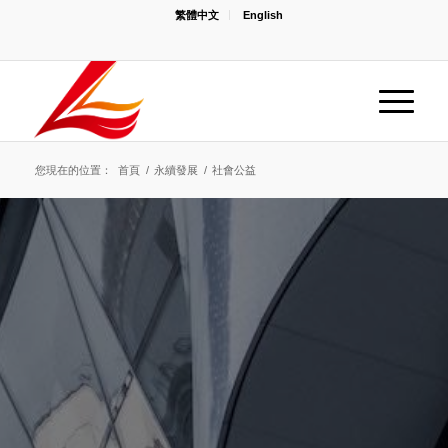
繁體中文
English
您現在的位置：
首頁
/
永續發展
/
社會公益