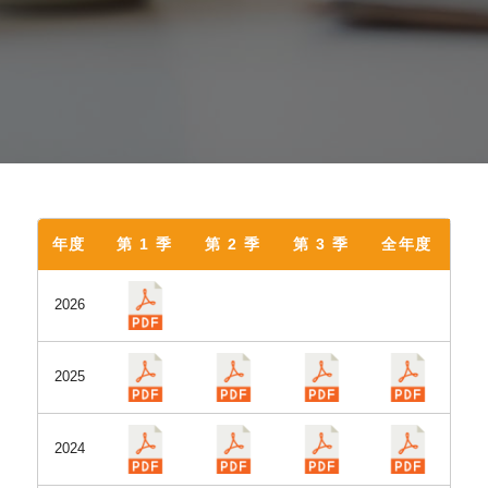
年度
第 1 季
第 2 季
第 3 季
全年度
2026
2025
2024