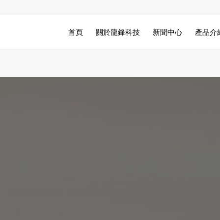
首頁
關於龍鋒科技
新聞中心
產品介