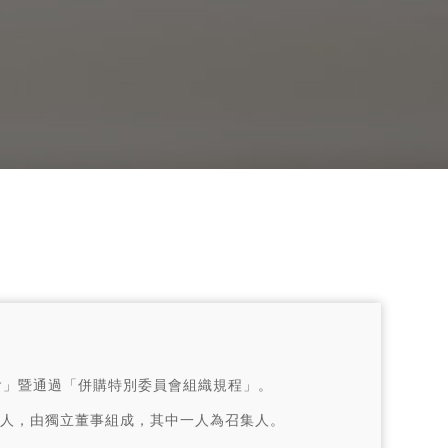
員會」暨通過「併購特別委員會組織規程」。
人，由獨立董事組成，其中一人為召集人。