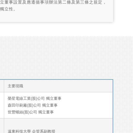
立董事設置及應遵循事項辦法第二條及第三條之規定，
獨立性。
主要現職
榮星電線工業(股)公司 獨立董事
森田印刷廠(股)公司 獨立董事
世豐螺絲(股)公司 獨立董事
遠東科技大學 企管系副教授