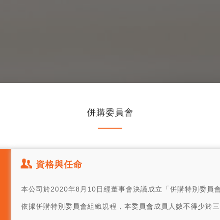
併購委員會
資格與任命
本公司於2020年8月10日經董事會決議成立「併購特別委
依據併購特別委員會組織規程，本委員會成員人數不得少於三