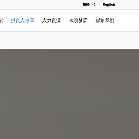
繁體中文
English
紹
投資人專區
人力資源
永續發展
聯絡我們