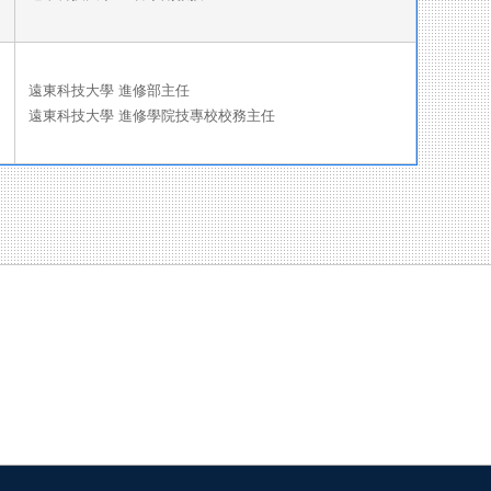
遠東科技大學 進修部主任
遠東科技大學 進修學院技專校校務主任