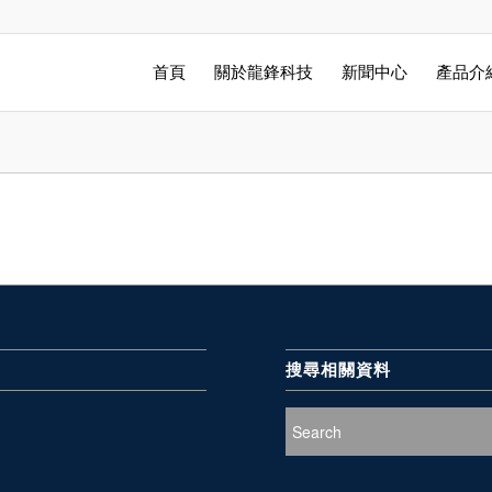
首頁
關於龍鋒科技
新聞中心
產品介
搜尋相關資料