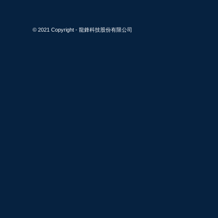
© 2021 Copyright - 龍鋒科技股份有限公司