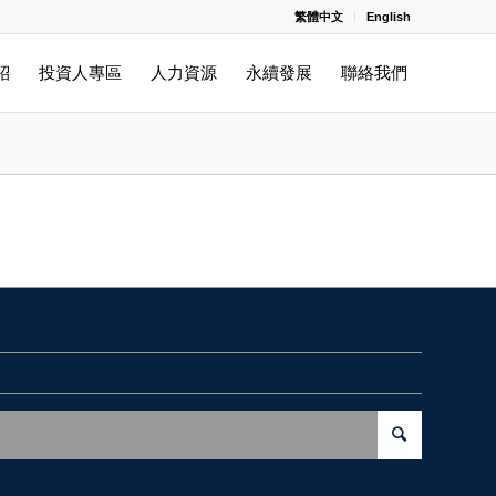
繁體中文
English
紹
投資人專區
人力資源
永續發展
聯絡我們